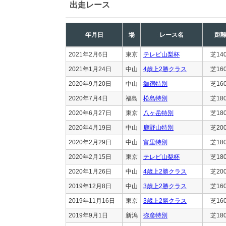
出走レース
年月日
場
レース名
距
2021年2月6日
東京
テレビ山梨杯
芝14
2021年1月24日
中山
4歳上2勝クラス
芝16
2020年9月20日
中山
御宿特別
芝16
2020年7月4日
福島
松島特別
芝18
2020年6月27日
東京
八ヶ岳特別
芝18
2020年4月19日
中山
鹿野山特別
芝20
2020年2月29日
中山
富里特別
芝18
2020年2月15日
東京
テレビ山梨杯
芝18
2020年1月26日
中山
4歳上2勝クラス
芝20
2019年12月8日
中山
3歳上2勝クラス
芝16
2019年11月16日
東京
3歳上2勝クラス
芝16
2019年9月1日
新潟
弥彦特別
芝18