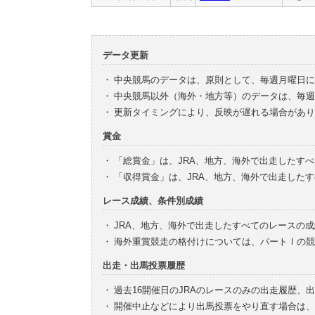
データ更新
・
中央競馬のデータは、原則として、毎週月曜日に
・
中央競馬以外（海外・地方等）のデータは、毎週
・
更新タイミングにより、反映が遅れる場合があり
賞金
・
「総賞金」は、JRA、地方、海外で出走したす
・
「収得賞金」は、JRA、地方、海外で出走した
レース成績、条件別成績
・
JRA、地方、海外で出走したすべてのレースの
・
海外重賞競走の格付けについては、パートⅠの競
出走・出馬投票履歴
・
過去16開催日のJRAのレースのみの出走履歴、
・
開催中止などにより出馬投票をやり直す場合は、