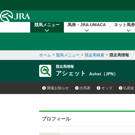
本文へ移動する
競馬メニュー
馬券・JRA-UMACA
ネット馬券
ホーム
>
競馬メニュー
>
競走馬検索
>
競走馬情報
競走馬情報
アシェット
Ashet（JPN）
開催お知らせ
出馬表
オッズ
払戻金
プロフィール