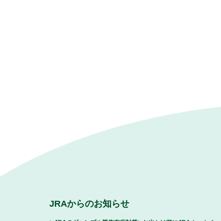
JRAからのお知らせ