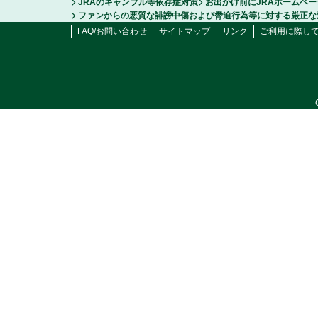
JRAのギャンブル等依存症対策
お出かけ前にJRAホームペ
ファンからの悪質な誹謗中傷および脅迫行為等に対する厳正な
FAQ/お問い合わせ
サイトマップ
リンク
ご利用に際し