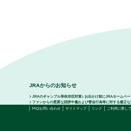
JRAからのお知らせ
JRAのギャンブル等依存症対策
お出かけ前にJRAホームペ
ファンからの悪質な誹謗中傷および脅迫行為等に対する厳正な
FAQ/お問い合わせ
サイトマップ
リンク
ご利用に際し