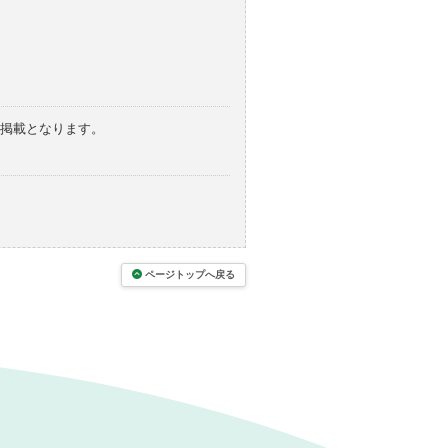
の掲載となります。
ページトップへ戻る