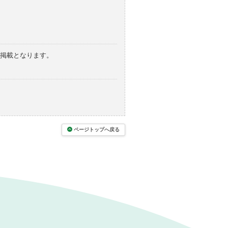
の掲載となります。
ページトップへ戻る