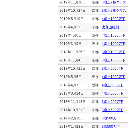
2019年11月10日
京都
3歳上2勝クラス
2019年10月27日
京都
3歳上2勝クラス
2019年5月19日
京都
4歳上1000万下
2019年4月21日
京都
比良山特別
2019年4月6日
阪神
4歳上1000万下
2019年3月9日
阪神
4歳上1000万下
2018年11月25日
京都
3歳上1000万下
2018年11月4日
京都
3歳上1000万下
2018年10月21日
京都
3歳上500万下
2018年5月5日
東京
4歳上1000万下
2018年4月7日
阪神
4歳上500万下
2018年3月24日
阪神
4歳上500万下
2017年11月12日
京都
3歳上500万下
2017年10月21日
京都
3歳上500万下
2017年2月18日
京都
3歳500万下
2017年1月28日
京都
3歳500万下