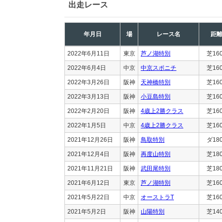
出走レース
年月日
場
レース名
距
2022年6月11日
東京
芦ノ湖特別
芝16
2022年6月4日
中京
中京スポニチ
芝16
2022年3月26日
阪神
天神橋特別
芝16
2022年3月13日
阪神
小豆島特別
芝16
2022年2月20日
阪神
4歳上2勝クラス
芝16
2022年1月5日
中京
4歳上2勝クラス
芝16
2021年12月26日
阪神
鳥取特別
ダ18
2021年12月4日
阪神
再度山特別
芝18
2021年11月21日
阪神
武田尾特別
芝18
2021年6月12日
東京
芦ノ湖特別
芝16
2021年5月22日
中京
オーストラT
芝16
2021年5月2日
阪神
山陽特別
芝14