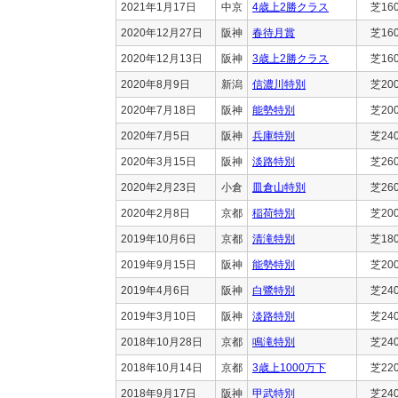
2021年1月17日
中京
4歳上2勝クラス
芝16
2020年12月27日
阪神
春待月賞
芝16
2020年12月13日
阪神
3歳上2勝クラス
芝16
2020年8月9日
新潟
信濃川特別
芝20
2020年7月18日
阪神
能勢特別
芝20
2020年7月5日
阪神
兵庫特別
芝24
2020年3月15日
阪神
淡路特別
芝26
2020年2月23日
小倉
皿倉山特別
芝26
2020年2月8日
京都
稲荷特別
芝20
2019年10月6日
京都
清滝特別
芝18
2019年9月15日
阪神
能勢特別
芝20
2019年4月6日
阪神
白鷺特別
芝24
2019年3月10日
阪神
淡路特別
芝24
2018年10月28日
京都
鳴滝特別
芝24
2018年10月14日
京都
3歳上1000万下
芝22
2018年9月17日
阪神
甲武特別
芝24