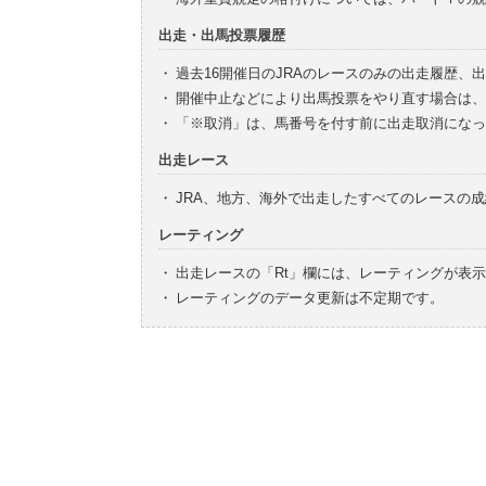
出走・出馬投票履歴
・
過去16開催日のJRAのレースのみの出走履歴、
・
開催中止などにより出馬投票をやり直す場合は、
・
「※取消」は、馬番号を付す前に出走取消になっ
出走レース
・
JRA、地方、海外で出走したすべてのレースの
レーティング
・
出走レースの「Rt」欄には、レーティングが表
・
レーティングのデータ更新は不定期です。