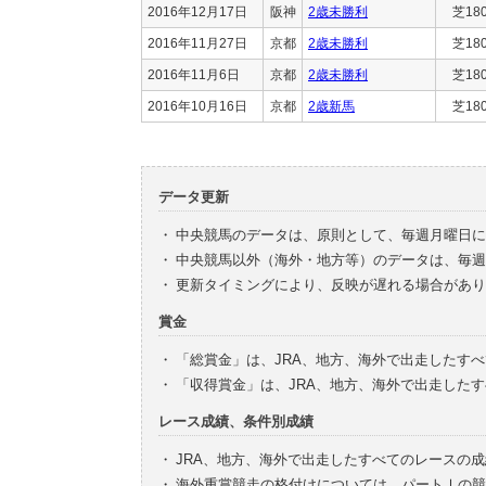
2016年12月17日
阪神
2歳未勝利
芝18
2016年11月27日
京都
2歳未勝利
芝18
2016年11月6日
京都
2歳未勝利
芝18
2016年10月16日
京都
2歳新馬
芝18
データ更新
・
中央競馬のデータは、原則として、毎週月曜日に
・
中央競馬以外（海外・地方等）のデータは、毎週
・
更新タイミングにより、反映が遅れる場合があり
賞金
・
「総賞金」は、JRA、地方、海外で出走したす
・
「収得賞金」は、JRA、地方、海外で出走した
レース成績、条件別成績
・
JRA、地方、海外で出走したすべてのレースの
・
海外重賞競走の格付けについては、パートⅠの競