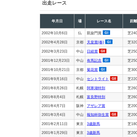
出走レース
年月日
場
レース名
距
2002年10月6日
仏
凱旋門賞
芝24
2002年4月28日
京都
天皇賞(春)
芝32
2002年3月23日
中山
日経賞
芝25
2001年12月23日
中山
有馬記念
芝25
2001年10月21日
京都
菊花賞
芝30
2001年9月16日
中山
セントライト
芝22
2001年8月26日
札幌
阿寒湖特別
芝26
2001年8月4日
札幌
富良野特別
芝26
2001年4月7日
阪神
アザレア賞
芝20
2001年3月4日
中山
報知杯弥生賞
芝20
2001年2月11日
東京
3歳新馬
芝18
2001年1月29日
東京
3歳新馬
芝20