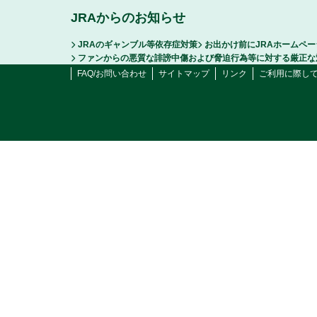
JRAからのお知らせ
JRAのギャンブル等依存症対策
お出かけ前にJRAホームペ
ファンからの悪質な誹謗中傷および脅迫行為等に対する厳正な
FAQ/お問い合わせ
サイトマップ
リンク
ご利用に際し