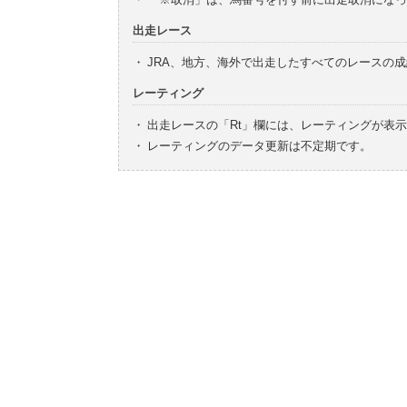
出走レース
・
JRA、地方、海外で出走したすべてのレースの
レーティング
・
出走レースの「Rt」欄には、レーティングが表
・
レーティングのデータ更新は不定期です。