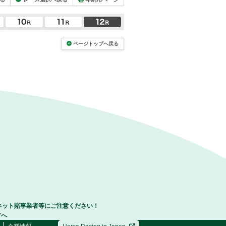
ページトップへ戻る
ネット賭事業者等にご注意ください！
方へ