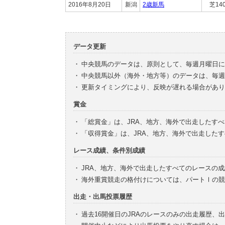
2016年8月20日
新潟
2歳新馬
芝14
データ更新
・
中央競馬のデータは、原則として、毎週月曜日に
・
中央競馬以外（海外・地方等）のデータは、毎週
・
更新タイミングにより、反映が遅れる場合があり
賞金
・
「総賞金」は、JRA、地方、海外で出走したす
・
「収得賞金」は、JRA、地方、海外で出走した
レース成績、条件別成績
・
JRA、地方、海外で出走したすべてのレースの
・
海外重賞競走の格付けについては、パートⅠの競
出走・出馬投票履歴
・
過去16開催日のJRAのレースのみの出走履歴、