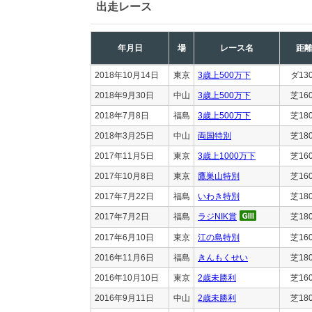
出走レース
年月日
場
レース名
距
2018年10月14日
東京
3歳上500万下
ダ13
2018年9月30日
中山
3歳上500万下
芝16
2018年7月8日
福島
3歳上500万下
芝18
2018年3月25日
中山
両国特別
芝18
2017年11月5日
東京
3歳上1000万下
芝16
2017年10月8日
東京
鷹巣山特別
芝16
2017年7月22日
福島
いわき特別
芝18
2017年7月2日
福島
ラジNIK賞
芝18
2017年6月10日
東京
江の島特別
芝16
2016年11月6日
福島
きんもくせい
芝18
2016年10月10日
東京
2歳未勝利
芝16
2016年9月11日
中山
2歳未勝利
芝18