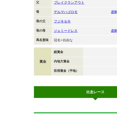
父
ブレイクランアウト
母
デルマハゴロモ
産
母の父
フジキセキ
母の母
ジェミードレス
産
馬名意味
冠名+自由な
総賞金
賞金
内地方賞金
収得賞金（平地）
出走レース