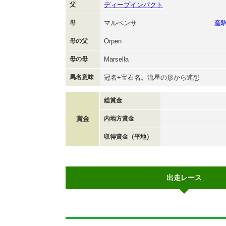
父
ディープインパクト
母
マルペンサ
産
母の父
Orpen
母の母
Marsella
馬名意味
冠名+宝石名。流星の形から連想
総賞金
賞金
内地方賞金
収得賞金（平地）
出走レース