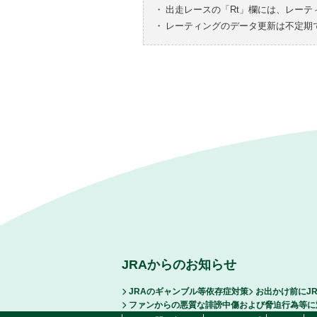
・
出走レースの「Rt」欄には、レーテ
・
レーティングのデータ更新は不定期
JRAからのお知らせ
JRAのギャンブル等依存症対策
お出かけ前にJ
ファンからの悪質な誹謗中傷および脅迫行為等に