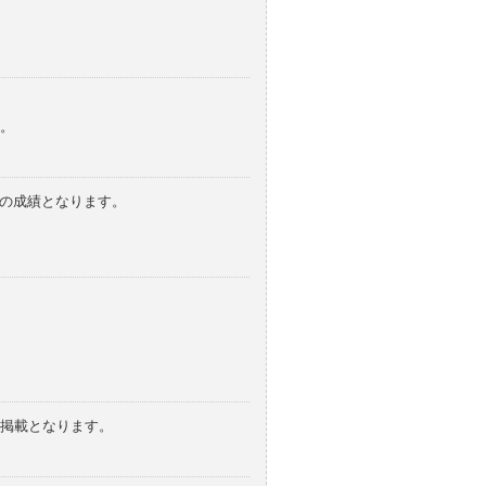
。
みの成績となります。
の掲載となります。