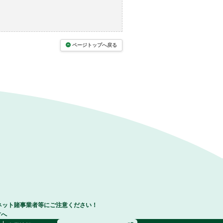
ページトップへ戻る
ネット賭事業者等にご注意ください！
方へ