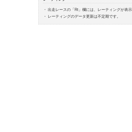
・
出走レースの「Rt」欄には、レーティングが表
・
レーティングのデータ更新は不定期です。