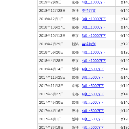
2019年2月9日
京都
4歳上1000万下
ダ14
2018年12月28日
阪神
春待月賞
ダ14
2018年12月1日
阪神
3歳上1000万下
ダ14
2018年10月27日
京都
3歳上1000万下
ダ14
2018年10月13日
東京
3歳上1000万下
ダ14
2018年7月29日
新潟
苗場特別
ダ12
2018年5月26日
京都
4歳上1000万下
ダ12
2018年4月28日
東京
4歳上1000万下
ダ14
2018年4月14日
阪神
4歳上500万下
ダ14
2017年11月25日
京都
3歳上500万下
ダ14
2017年11月3日
京都
3歳上500万下
ダ14
2017年5月27日
京都
4歳上500万下
ダ14
2017年4月30日
京都
4歳上500万下
ダ14
2017年4月16日
阪神
4歳上500万下
ダ14
2017年4月1日
阪神
4歳上500万下
ダ12
2017年3月19日
阪神
4歳上500万下
ダ18