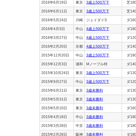
2016年6月19日
東京
3歳上500万下
芝18
2016年6月11日
東京
3歳上500万下
芝14
2016年5月24日
川崎
ジェイダイS
ダ16
2016年4月3日
中山
4歳上500万下
ダ18
2016年3月27日
中山
4歳上500万下
ダ12
2016年2月20日
京都
4歳上500万下
ダ14
2015年12月20日
中山
3歳上500万下
ダ18
2015年12月3日
浦和
Mノーブル特
ダ14
2015年10月24日
東京
3歳上500万下
ダ13
2015年9月27日
中山
3歳上500万下
ダ12
2015年6月21日
東京
3歳未勝利
ダ13
2015年5月31日
東京
3歳未勝利
ダ13
2015年5月10日
東京
3歳未勝利
ダ16
2015年4月18日
中山
3歳未勝利
ダ18
2015年3月28日
中京
3歳未勝利
ダ18
2015年2月28日
阪神
3歳未勝利
ダ18