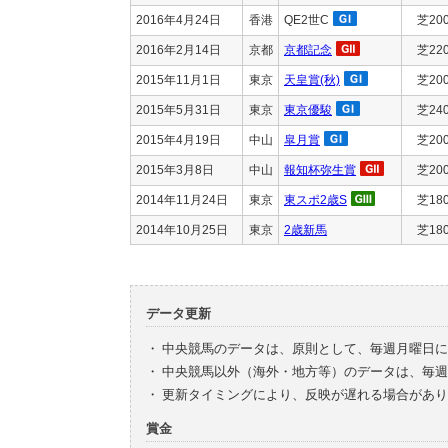
2016年4月24日
香港
QE2世C
芝20
2016年2月14日
京都
京都記念
芝22
2015年11月1日
東京
天皇賞(秋)
芝20
2015年5月31日
東京
東京優駿
芝24
2015年4月19日
中山
皐月賞
芝20
2015年3月8日
中山
報知杯弥生賞
芝20
2014年11月24日
東京
東スポ2歳S
芝18
2014年10月25日
東京
2歳新馬
芝18
データ更新
・
中央競馬のデータは、原則として、毎週月曜日に
・
中央競馬以外（海外・地方等）のデータは、毎週
・
更新タイミングにより、反映が遅れる場合があり
賞金