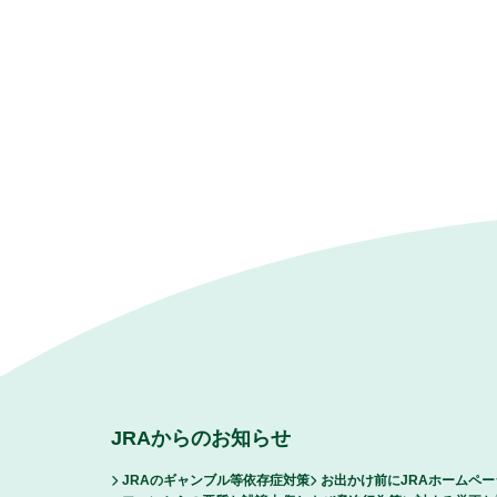
JRAからのお知らせ
JRAのギャンブル等依存症対策
お出かけ前にJRAホームペ