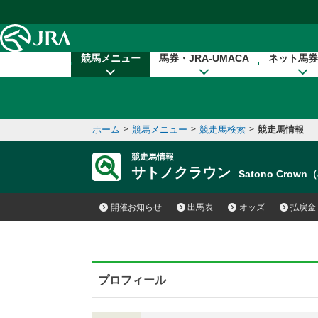
本文へ移動する
競馬メニュー
馬券・JRA-UMACA
ネット馬券
ホーム
>
競馬メニュー
>
競走馬検索
>
競走馬情報
競走馬情報
サトノクラウン
Satono Crown
開催お知らせ
出馬表
オッズ
払戻金
プロフィール