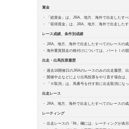
賞金
・
「総賞金」は、JRA、地方、海外で出走したす
・
「収得賞金」は、JRA、地方、海外で出走した
レース成績、条件別成績
・
JRA、地方、海外で出走したすべてのレースの
・
海外重賞競走の格付けについては、パートⅠの競
出走・出馬投票履歴
・
過去16開催日のJRAのレースのみの出走履歴、
・
開催中止などにより出馬投票をやり直す場合は、
・
「※取消」は、馬番号を付す前に出走取消になっ
出走レース
・
JRA、地方、海外で出走したすべてのレースの
レーティング
・
出走レースの「Rt」欄には、レーティングが表