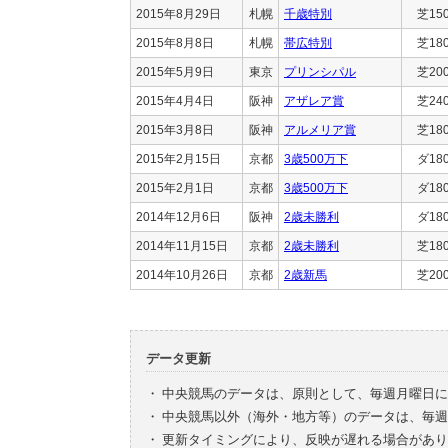
2015年8月29日
札幌
千歳特別
芝15
2015年8月8日
札幌
帯広特別
芝18
2015年5月9日
東京
プリンシパル
芝20
2015年4月4日
阪神
アザレア賞
芝24
2015年3月8日
阪神
アルメリア賞
芝18
2015年2月15日
京都
3歳500万下
ダ18
2015年2月1日
京都
3歳500万下
ダ18
2014年12月6日
阪神
2歳未勝利
ダ18
2014年11月15日
京都
2歳未勝利
芝18
2014年10月26日
京都
2歳新馬
芝20
データ更新
・
中央競馬のデータは、原則として、毎週月曜日に
・
中央競馬以外（海外・地方等）のデータは、毎週
・
更新タイミングにより、反映が遅れる場合があり