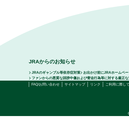
JRAからのお知らせ
JRAのギャンブル等依存症対策
お出かけ前にJRAホームペ
ファンからの悪質な誹謗中傷および脅迫行為等に対する厳正な
FAQ/お問い合わせ
サイトマップ
リンク
ご利用に際し