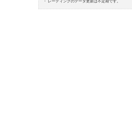
・
レーティングのデータ更新は不定期です。