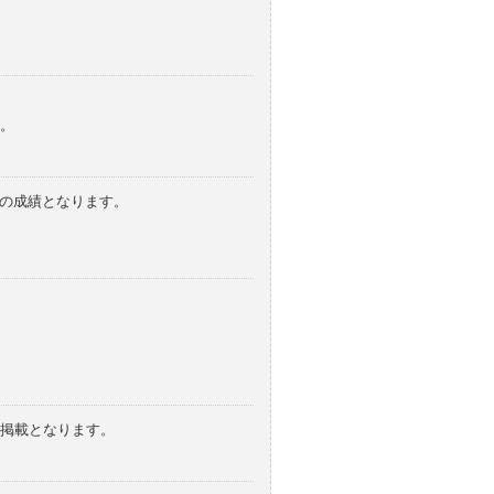
。
みの成績となります。
の掲載となります。