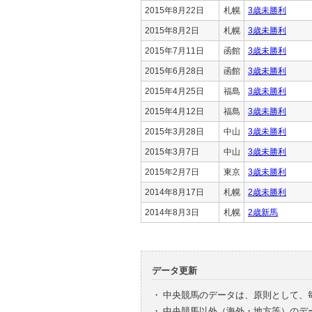
2015年8月22日
札幌
3歳未勝利
2015年8月2日
札幌
3歳未勝利
2015年7月11日
函館
3歳未勝利
2015年6月28日
函館
3歳未勝利
2015年4月25日
福島
3歳未勝利
2015年4月12日
福島
3歳未勝利
2015年3月28日
中山
3歳未勝利
2015年3月7日
中山
3歳未勝利
2015年2月7日
東京
3歳未勝利
2014年8月17日
札幌
2歳未勝利
2014年8月3日
札幌
2歳新馬
データ更新
・
中央競馬のデータは、原則として、
・
中央競馬以外（海外・地方等）のデ