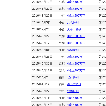
2016年8月13日
札幌
3歳上500万下
芝12
2016年5月21日
京都
4歳上500万下
芝14
2016年3月27日
中京
4歳上500万下
芝12
2016年3月5日
小倉
八代特別
芝12
2016年2月20日
小倉
大牟田特別
芝12
2015年9月27日
阪神
3歳上500万下
芝14
2015年9月12日
阪神
3歳上500万下
芝14
2015年8月8日
小倉
筑紫特別
芝12
2015年7月26日
中京
3歳上500万下
芝14
2015年5月31日
京都
4歳上500万下
芝12
2015年5月16日
新潟
4歳上500万下
芝12
2015年4月25日
福島
伏拝特別
芝12
2015年4月12日
福島
喜多方特別
芝12
2015年3月22日
中京
豊橋特別
芝14
2015年3月1日
小倉
4歳上500万下
芝12
2015年2月14日
京都
4歳上500万下
芝16