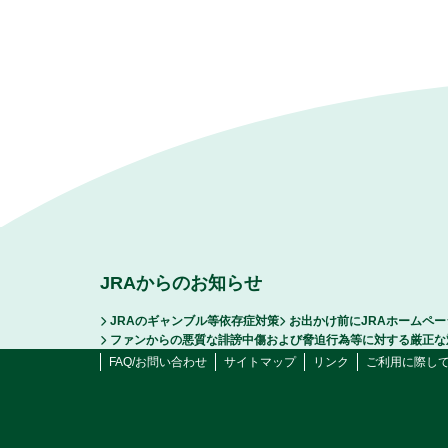
JRAからのお知らせ
JRAのギャンブル等依存症対策
お出かけ前にJRAホームペ
ファンからの悪質な誹謗中傷および脅迫行為等に対する厳正な
FAQ/お問い合わせ
サイトマップ
リンク
ご利用に際し