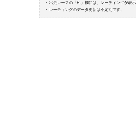
・
出走レースの「Rt」欄には、レーティングが表
・
レーティングのデータ更新は不定期です。