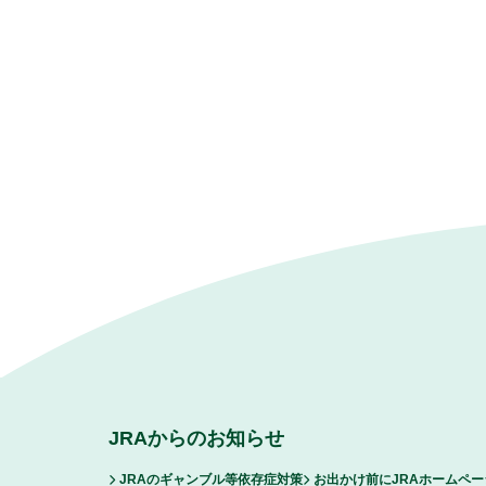
JRAからのお知らせ
JRAのギャンブル等依存症対策
お出かけ前にJRAホームペ