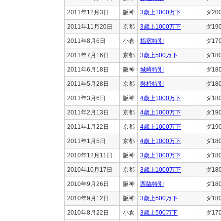
2011年12月3日
阪神
3歳上1000万下
ダ20
2011年11月20日
京都
3歳上1000万下
ダ19
2011年8月6日
小倉
指宿特別
ダ17
2011年7月16日
京都
3歳上500万下
ダ18
2011年6月18日
阪神
城崎特別
ダ18
2011年5月28日
京都
與杼特別
ダ18
2011年3月6日
阪神
4歳上1000万下
ダ18
2011年2月13日
京都
4歳上1000万下
ダ19
2011年1月22日
京都
4歳上1000万下
ダ19
2011年1月5日
京都
4歳上1000万下
ダ18
2010年12月11日
阪神
3歳上1000万下
ダ18
2010年10月17日
京都
3歳上1000万下
ダ18
2010年9月26日
阪神
西脇特別
ダ18
2010年9月12日
阪神
3歳上500万下
ダ18
2010年8月22日
小倉
3歳上500万下
ダ17