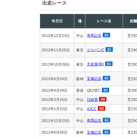
出走レース
年月日
場
レース名
距
有馬記念
2012年12月23日
中山
芝25
ジャパンC
2012年11月25日
東京
芝24
天皇賞(秋)
2012年10月28日
東京
芝20
宝塚記念
2012年6月24日
阪神
芝22
2012年4月29日
香港
QE2世C
芝20
2012年3月24日
中山
日経賞
芝25
2012年1月22日
中山
AJCC
芝22
有馬記念
2011年12月25日
中山
芝25
2011年6月26日
阪神
宝塚記念
芝22