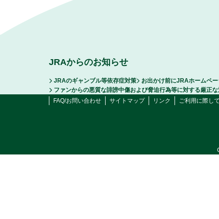
JRAからのお知らせ
JRAのギャンブル等依存症対策
お出かけ前にJRAホームペ
ファンからの悪質な誹謗中傷および脅迫行為等に対する厳正な
FAQ/お問い合わせ
サイトマップ
リンク
ご利用に際し