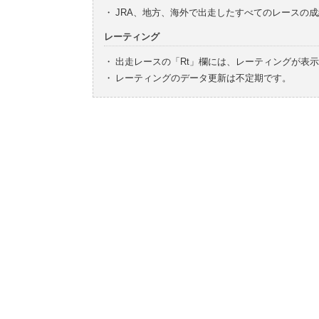
・
JRA、地方、海外で出走したすべてのレースの
レーティング
・
出走レースの「Rt」欄には、レーティングが表
・
レーティングのデータ更新は不定期です。