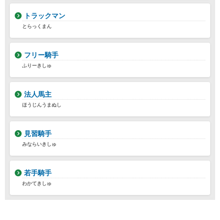
トラックマン
とらっくまん
フリー騎手
ふりーきしゅ
法人馬主
ほうじんうまぬし
見習騎手
みならいきしゅ
若手騎手
わかてきしゅ