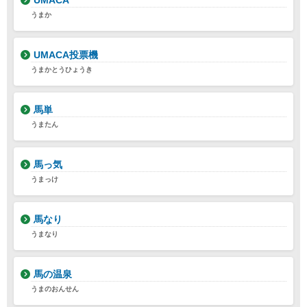
UMACA
うまか
UMACA投票機
うまかとうひょうき
馬単
うまたん
馬っ気
うまっけ
馬なり
うまなり
馬の温泉
うまのおんせん