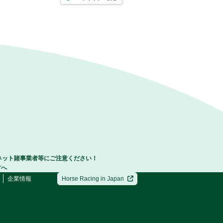
ネット賭事業者等にご注意ください！
方へ
企業情報
Horse Racing in Japan