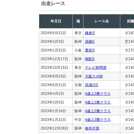
出走レース
年月日
場
レース名
距
2024年4月21日
東京
鎌倉S
ダ14
2024年3月3日
阪神
戎橋S
芝14
2024年1月21日
小倉
豊前S
ダ17
2023年12月17日
阪神
御影S
ダ14
2023年10月15日
東京
テレビ静岡賞
ダ14
2023年9月23日
阪神
大阪スポ杯
ダ14
2023年5月21日
京都
高瀬川S
ダ14
2023年4月2日
阪神
4歳上2勝クラス
ダ14
2023年3月5日
阪神
4歳上2勝クラス
ダ14
2023年2月18日
阪神
4歳上2勝クラス
ダ14
2023年1月21日
中京
4歳上2勝クラス
ダ14
2022年12月28日
阪神
春待月賞
ダ14