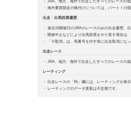
・
JRA、地方、海外で出走したすべてのレースの
・
海外重賞競走の格付けについては、パートⅠの競
出走・出馬投票履歴
・
過去16開催日のJRAのレースのみの出走履歴、
・
開催中止などにより出馬投票をやり直す場合は、
・
「※取消」は、馬番号を付す前に出走取消になっ
出走レース
・
JRA、地方、海外で出走したすべてのレースの
レーティング
・
出走レースの「Rt」欄には、レーティングが表
・
レーティングのデータ更新は不定期です。