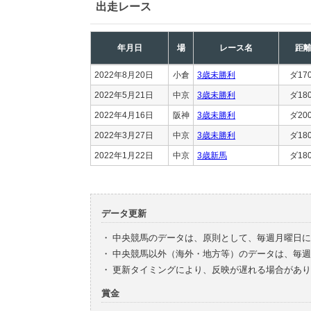
出走レース
年月日
場
レース名
距
2022年8月20日
小倉
3歳未勝利
ダ17
2022年5月21日
中京
3歳未勝利
ダ18
2022年4月16日
阪神
3歳未勝利
ダ20
2022年3月27日
中京
3歳未勝利
ダ18
2022年1月22日
中京
3歳新馬
ダ18
データ更新
・
中央競馬のデータは、原則として、毎週月曜日に
・
中央競馬以外（海外・地方等）のデータは、毎週
・
更新タイミングにより、反映が遅れる場合があり
賞金