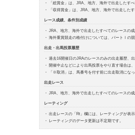
・
「総賞金」は、JRA、地方、海外で出走したす
・
「収得賞金」は、JRA、地方、海外で出走した
レース成績、条件別成績
・
JRA、地方、海外で出走したすべてのレースの
・
海外重賞競走の格付けについては、パートⅠの競
出走・出馬投票履歴
・
過去16開催日のJRAのレースのみの出走履歴、
・
開催中止などにより出馬投票をやり直す場合は、
・
「※取消」は、馬番号を付す前に出走取消になっ
出走レース
・
JRA、地方、海外で出走したすべてのレースの
レーティング
・
出走レースの「Rt」欄には、レーティングが表
・
レーティングのデータ更新は不定期です。