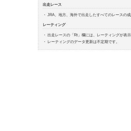
出走レース
・
JRA、地方、海外で出走したすべてのレースの
レーティング
・
出走レースの「Rt」欄には、レーティングが表
・
レーティングのデータ更新は不定期です。