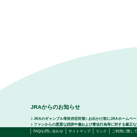
JRAからのお知らせ
JRAのギャンブル等依存症対策
お出かけ前にJRAホームペ
ファンからの悪質な誹謗中傷および脅迫行為等に対する厳正な
FAQ/お問い合わせ
サイトマップ
リンク
ご利用に際し