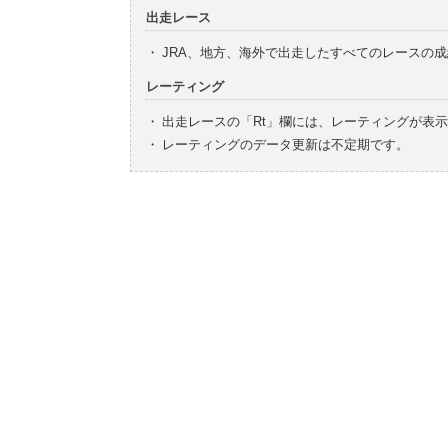
出走レース
・
JRA、地方、海外で出走したすべてのレースの
レーティング
・
出走レースの「Rt」欄には、レーティングが表
・
レーティングのデータ更新は不定期です。