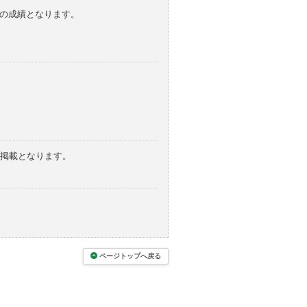
みの成績となります。
の掲載となります。
ページトップへ戻る