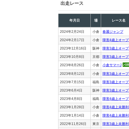
出走レース
年月日
場
レース名
2024年2月24日
小倉
春麗ジャンプ
2024年2月17日
小倉
障害4歳上オープ
2023年12月16日
阪神
障害3歳上オープ
2023年10月8日
京都
障害3歳上オープ
2023年8月26日
小倉
小倉サマーJ
2023年8月12日
小倉
障害3歳上オープ
2023年7月15日
福島
障害3歳上オープ
2023年6月4日
阪神
障害3歳上オープ
2023年4月8日
福島
障害4歳上オープ
2023年1月28日
小倉
障害4歳上未勝利
2023年1月14日
小倉
障害4歳上未勝利
2022年11月26日
東京
障害3歳上未勝利