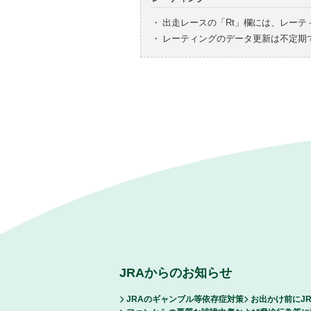
・
出走レースの「Rt」欄には、レーテ
・
レーティングのデータ更新は不定期
JRAからのお知らせ
JRAのギャンブル等依存症対策
お出かけ前にJ