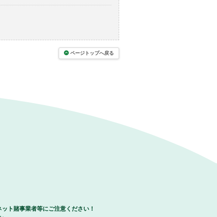
ページトップへ戻る
ネット賭事業者等にご注意ください！