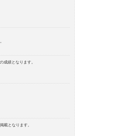
。
みの成績となります。
の掲載となります。