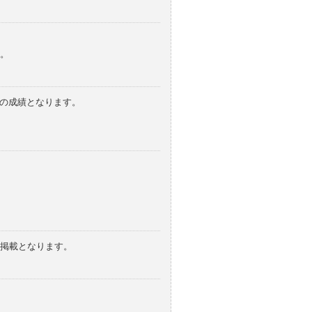
。
みの成績となります。
の掲載となります。