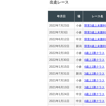
出走レース
年月日
場
レース名
2022年7月23日
小倉
障害3歳上未勝利
2022年7月3日
小倉
障害3歳上未勝利
2022年6月12日
中京
障害3歳上未勝利
2022年5月22日
新潟
障害4歳上未勝利
2022年2月19日
小倉
4歳上1勝クラス
2022年1月30日
小倉
4歳上1勝クラス
2022年1月15日
小倉
4歳上1勝クラス
2021年7月31日
新潟
3歳上1勝クラス
2021年7月18日
小倉
3歳上1勝クラス
2021年6月13日
中京
3歳上1勝クラス
2021年1月24日
中京
4歳上1勝クラス
2021年1月11日
中京
4歳上1勝クラス