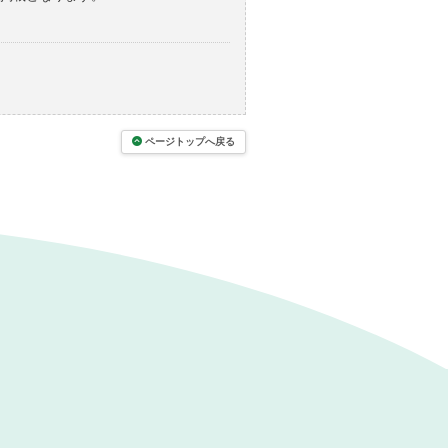
ページトップへ戻る