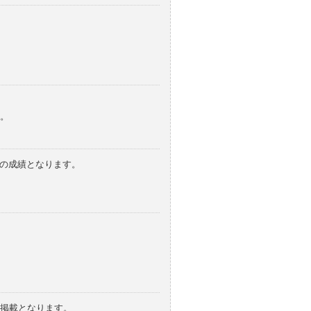
。
みの成績となります。
の掲載となります。