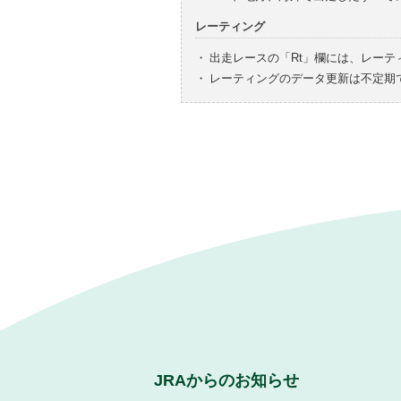
レーティング
・
出走レースの「Rt」欄には、レーテ
・
レーティングのデータ更新は不定期
JRAからのお知らせ