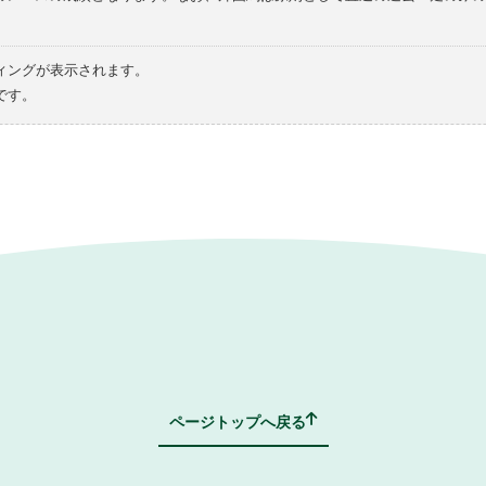
ィングが表示されます。
です。
ページトップへ戻る