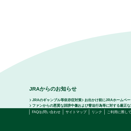
JRAからのお知らせ
JRAのギャンブル等依存症対策
お出かけ前にJRAホームペ
ファンからの悪質な誹謗中傷および脅迫行為等に対する厳正な
FAQ/お問い合わせ
サイトマップ
リンク
ご利用に際し