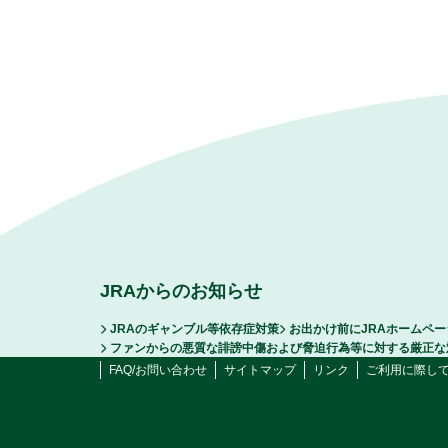
JRAからのお知らせ
JRAのギャンブル等依存症対策
お出かけ前にJRAホームペ
ファンからの悪質な誹謗中傷および脅迫行為等に対する厳正な
FAQ/お問い合わせ
サイトマップ
リンク
ご利用に際し