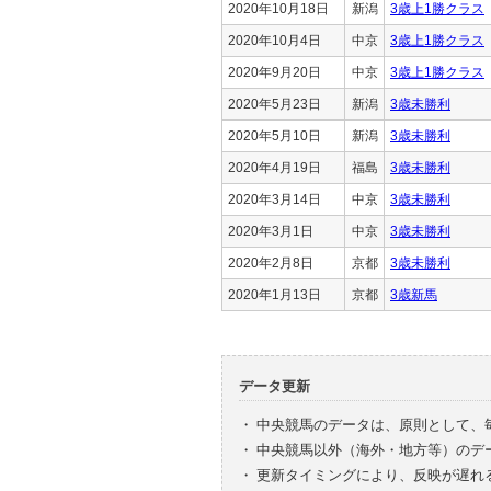
2020年10月18日
新潟
3歳上1勝クラス
2020年10月4日
中京
3歳上1勝クラス
2020年9月20日
中京
3歳上1勝クラス
2020年5月23日
新潟
3歳未勝利
2020年5月10日
新潟
3歳未勝利
2020年4月19日
福島
3歳未勝利
2020年3月14日
中京
3歳未勝利
2020年3月1日
中京
3歳未勝利
2020年2月8日
京都
3歳未勝利
2020年1月13日
京都
3歳新馬
データ更新
・
中央競馬のデータは、原則として、
・
中央競馬以外（海外・地方等）のデ
・
更新タイミングにより、反映が遅れ