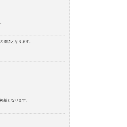
。
みの成績となります。
の掲載となります。