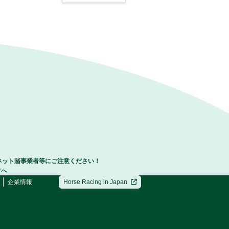
ネット賭事業者等にご注意ください！
方へ
企業情報
Horse Racing in Japan