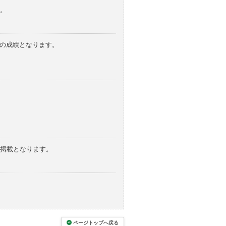
。
みの成績となります。
の掲載となります。
ページトップへ戻る