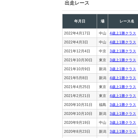
出走レース
年月日
場
レース名
2022年4月17日
中山
4歳上1勝クラス
2022年4月3日
中山
4歳上1勝クラス
2021年12月4日
中京
3歳上1勝クラス
2021年10月30日
東京
3歳上1勝クラス
2021年10月9日
新潟
3歳上1勝クラス
2021年5月8日
新潟
4歳上1勝クラス
2021年4月25日
東京
4歳上1勝クラス
2021年2月21日
東京
4歳上1勝クラス
2020年10月31日
福島
3歳上1勝クラス
2020年10月10日
新潟
3歳上1勝クラス
2020年9月19日
中山
3歳上1勝クラス
2020年8月23日
新潟
3歳上1勝クラス