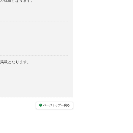
みの成績となります。
の掲載となります。
ページトップへ戻る