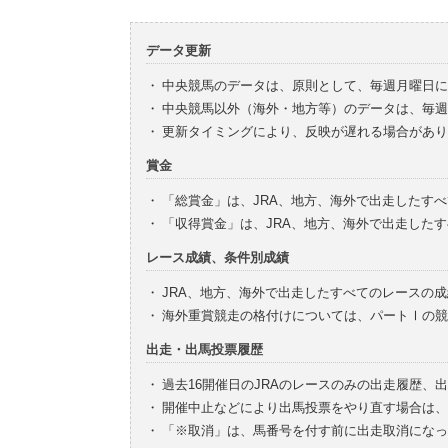
データ更新
・
中央競馬のデータは、原則として、毎週月曜日に
・
中央競馬以外（海外・地方等）のデータは、毎週
・
更新タイミングにより、反映が遅れる場合があり
賞金
・
「総賞金」は、JRA、地方、海外で出走したす
・
「収得賞金」は、JRA、地方、海外で出走した
レース成績、条件別成績
・
JRA、地方、海外で出走したすべてのレースの
・
海外重賞競走の格付けについては、パートⅠの競
出走・出馬投票履歴
・
過去16開催日のJRAのレースのみの出走履歴、
・
開催中止などにより出馬投票をやり直す場合は、
・
「※取消」は、馬番号を付す前に出走取消になっ