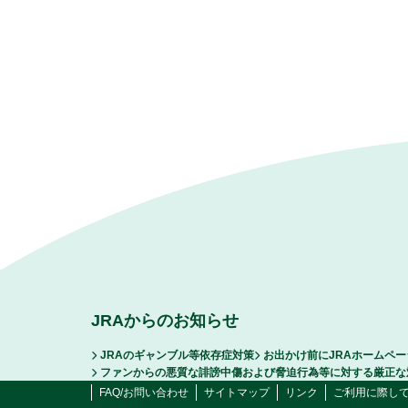
JRAからのお知らせ
JRAのギャンブル等依存症対策
お出かけ前にJRAホームペ
ファンからの悪質な誹謗中傷および脅迫行為等に対する厳正な
FAQ/お問い合わせ
サイトマップ
リンク
ご利用に際し