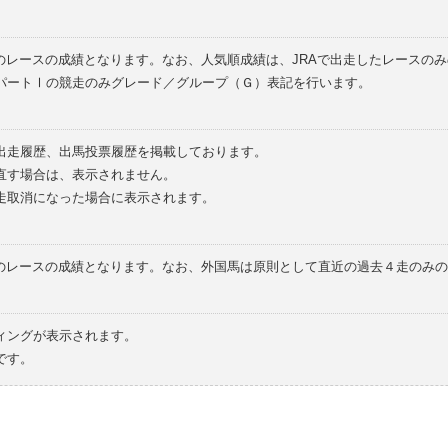
のレースの成績となります。なお、人気順成績は、JRAで出走したレースの
パートⅠの競走のみグレード／グループ（Ｇ）表記を行います。
の出走履歴、出馬投票履歴を掲載しております。
直す場合は、表示されません。
走取消になった場合に表示されます。
てのレースの成績となります。なお、外国馬は原則として直近の過去４走のみ
ィングが表示されます。
です。