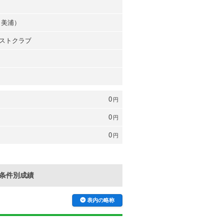
（美浦）
ストクラブ
0
円
0
円
0
円
条件別成績
表内の略称