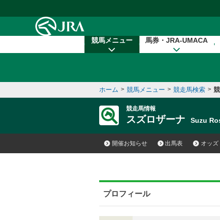
本文へ移動する
競馬メニュー
馬券・JRA-UMACA
ホーム
>
競馬メニュー
>
競走馬検索
>
競
競走馬情報
スズロザーナ
Suzu R
開催お知らせ
出馬表
オッズ
プロフィール