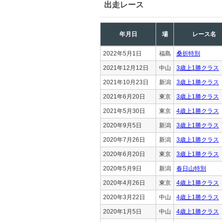
出走レース
年月日
場
レース名
2022年5月1日
福島
桑折特別
2021年12月12日
中山
3歳上1勝クラス
2021年10月23日
新潟
3歳上1勝クラス
2021年6月20日
東京
3歳上1勝クラス
2021年5月30日
東京
4歳上1勝クラス
2020年9月5日
新潟
3歳上1勝クラス
2020年7月26日
新潟
3歳上1勝クラス
2020年6月20日
東京
3歳上1勝クラス
2020年5月9日
新潟
春日山特別
2020年4月26日
東京
4歳上1勝クラス
2020年3月22日
中山
4歳上1勝クラス
2020年1月5日
中山
4歳上1勝クラス