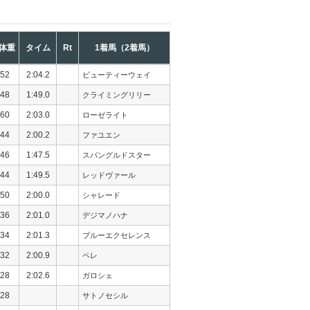
体重
タイム
Rt
1着馬（2着馬）
52
2:04.2
ビューティーウェイ
48
1:49.0
クライミングリリー
60
2:03.0
ローゼライト
44
2:00.2
ファユエン
46
1:47.5
スパングルドスター
44
1:49.5
レッドヴァール
50
2:00.0
シャレード
36
2:01.0
デジマノハナ
34
2:01.3
ブルーエクセレンス
32
2:00.9
ペレ
28
2:02.6
ガロシェ
28
サトノセシル