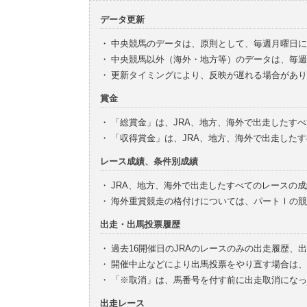
データ更新
・
中央競馬のデータは、原則として、毎週月曜日に
・
中央競馬以外（海外・地方等）のデータは、毎週
・
更新タイミングにより、反映が遅れる場合があり
賞金
・
「総賞金」は、JRA、地方、海外で出走したす
・
「収得賞金」は、JRA、地方、海外で出走した
レース成績、条件別成績
・
JRA、地方、海外で出走したすべてのレースの
・
海外重賞競走の格付けについては、パートⅠの競
出走・出馬投票履歴
・
過去16開催日のJRAのレースのみの出走履歴、
・
開催中止などにより出馬投票をやり直す場合は、
・
「※取消」は、馬番号を付す前に出走取消になっ
出走レース