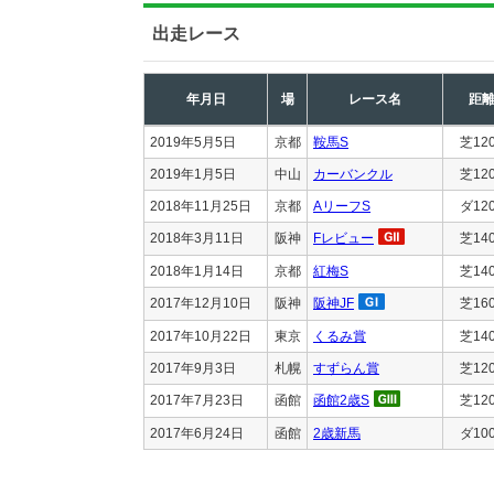
出走レース
年月日
場
レース名
距
2019年5月5日
京都
鞍馬S
芝12
2019年1月5日
中山
カーバンクル
芝12
2018年11月25日
京都
AリーフS
ダ12
2018年3月11日
阪神
Fレビュー
芝14
2018年1月14日
京都
紅梅S
芝14
2017年12月10日
阪神
阪神JF
芝16
2017年10月22日
東京
くるみ賞
芝14
2017年9月3日
札幌
すずらん賞
芝12
2017年7月23日
函館
函館2歳S
芝12
2017年6月24日
函館
2歳新馬
ダ10