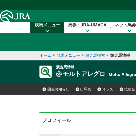
本文へ移動する
競馬メニュー
馬券・JRA-UMACA
ネット馬券
ホーム
>
競馬メニュー
>
競走馬検索
>
競走馬情報
競走馬情報
モルトアレグロ
Molto Alle
開催お知らせ
出馬表
オッズ
払戻金
プロフィール