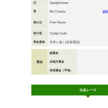
父
Speightstown
母
Mo Chuisle
産
Free House
母の父
母の母
Visible Gold
馬名意味
非常に速く(音楽用語)
総賞金
賞金
内地方賞金
収得賞金（平地）
出走レース