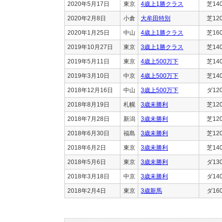
2020年5月17日
東京
4歳上1勝クラス
芝14
2020年2月8日
小倉
大牟田特別
芝12
2020年1月25日
中山
4歳上1勝クラス
芝16
2019年10月27日
東京
3歳上1勝クラス
芝14
2019年5月11日
東京
4歳上500万下
芝14
2019年3月10日
中京
4歳上500万下
芝14
2018年12月16日
中山
3歳上500万下
ダ12
2018年8月19日
札幌
3歳未勝利
芝12
2018年7月28日
新潟
3歳未勝利
芝12
2018年6月30日
福島
3歳未勝利
芝12
2018年6月2日
東京
3歳未勝利
芝14
2018年5月6日
東京
3歳未勝利
ダ13
2018年3月18日
中京
3歳未勝利
ダ14
2018年2月4日
東京
3歳新馬
ダ16