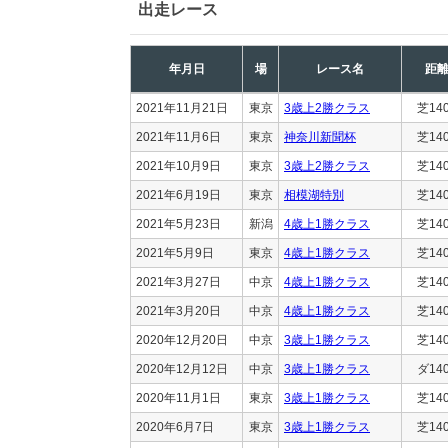
出走レース
年月日
場
レース名
距
2021年11月21日
東京
3歳上2勝クラス
芝14
2021年11月6日
東京
神奈川新聞杯
芝14
2021年10月9日
東京
3歳上2勝クラス
芝14
2021年6月19日
東京
相模湖特別
芝14
2021年5月23日
新潟
4歳上1勝クラス
芝14
2021年5月9日
東京
4歳上1勝クラス
芝14
2021年3月27日
中京
4歳上1勝クラス
芝14
2021年3月20日
中京
4歳上1勝クラス
芝14
2020年12月20日
中京
3歳上1勝クラス
芝14
2020年12月12日
中京
3歳上1勝クラス
ダ14
2020年11月1日
東京
3歳上1勝クラス
芝14
2020年6月7日
東京
3歳上1勝クラス
芝14