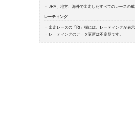
・
JRA、地方、海外で出走したすべてのレースの
レーティング
・
出走レースの「Rt」欄には、レーティングが表
・
レーティングのデータ更新は不定期です。