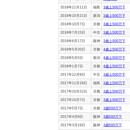
2018年11月11日
福島
3歳上500万下
2018年10月21日
新潟
3歳上500万下
2018年10月7日
京都
3歳上500万下
2018年7月15日
中京
3歳上500万下
2018年6月17日
阪神
3歳上500万下
2018年5月20日
京都
4歳上500万下
2018年5月5日
新潟
4歳上500万下
2018年1月7日
京都
4歳上500万下
2017年12月9日
中京
3歳上500万下
2017年11月18日
福島
3歳上500万下
2017年10月22日
京都
3歳上500万下
2017年10月7日
京都
3歳上500万下
2017年5月7日
京都
3歳500万下
2017年4月9日
阪神
3歳500万下
2017年3月19日
阪神
3歳500万下