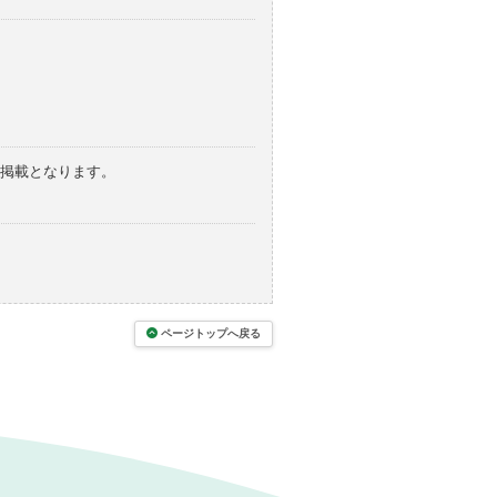
の掲載となります。
ページトップへ戻る