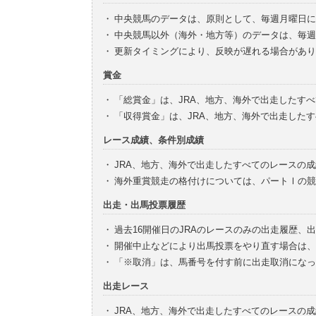
・
中央競馬のデータは、原則として、毎週月曜日に
・
中央競馬以外（海外・地方等）のデータは、毎週
・
更新タイミングにより、反映が遅れる場合があり
賞金
・
「総賞金」は、JRA、地方、海外で出走したす
・
「収得賞金」は、JRA、地方、海外で出走した
レース成績、条件別成績
・
JRA、地方、海外で出走したすべてのレースの
・
海外重賞競走の格付けについては、パートⅠの競
出走・出馬投票履歴
・
過去16開催日のJRAのレースのみの出走履歴、
・
開催中止などにより出馬投票をやり直す場合は、
・
「※取消」は、馬番号を付す前に出走取消になっ
出走レース
・
JRA、地方、海外で出走したすべてのレースの