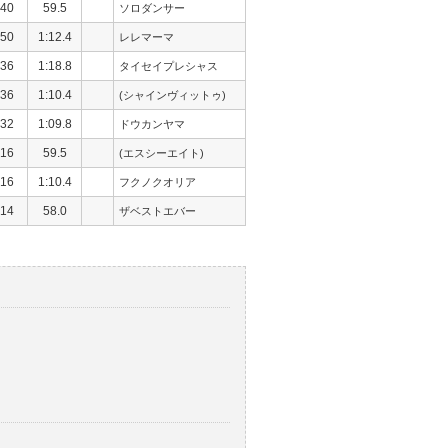
40
59.5
ソロダンサー
50
1:12.4
レレマーマ
36
1:18.8
タイセイプレシャス
36
1:10.4
(シャインヴィットゥ)
32
1:09.8
ドウカンヤマ
16
59.5
(エスシーエイト)
16
1:10.4
フクノクオリア
14
58.0
ザベストエバー