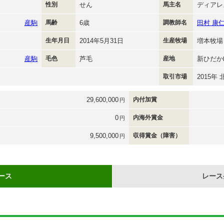
性別
せん
馬主名
ディアレ
産駒
馬齢
6歳
調教師名
田村 康
生年月日
2014年5月31日
生産牧場
増本牧場
産駒
毛色
芦毛
産地
新ひだか
取引市場
2015
29,600,000
内付加賞
円
0
内海外賞金
円
9,500,000
収得賞金（障害）
円
ース
レース