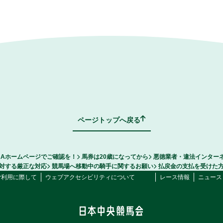
ページトップへ戻る
RAホームページでご確認を！
馬券は20歳になってから
悪徳業者・違法インター
対する厳正な対応
競馬場へ移動中の騎手に関するお願い
払戻金の支払を受けた
ご利用に際して
ウェブアクセシビリティについて
レース情報
ニュース