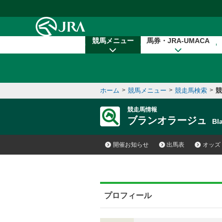
本文へ移動する
競馬メニュー
馬券・JRA-UMACA
ホーム
>
競馬メニュー
>
競走馬検索
>
競
競走馬情報
ブランオラージュ
Bl
開催お知らせ
出馬表
オッズ
プロフィール