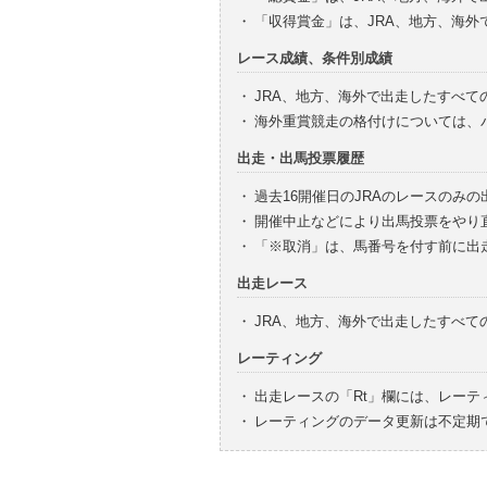
・
「収得賞金」は、JRA、地方、海
レース成績、条件別成績
・
JRA、地方、海外で出走したすべて
・
海外重賞競走の格付けについては、
出走・出馬投票履歴
・
過去16開催日のJRAのレースのみ
・
開催中止などにより出馬投票をやり
・
「※取消」は、馬番号を付す前に出
出走レース
・
JRA、地方、海外で出走したすべ
レーティング
・
出走レースの「Rt」欄には、レーテ
・
レーティングのデータ更新は不定期