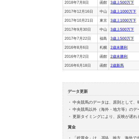
2018年7月8日
函館
3歳上500万下
2017年12月16日
中山
3歳上1000万下
2017年10月21日
東京
3歳上1000万下
2017年9月30日
中山
3歳上500万下
2017年7月22日
福島
3歳上500万下
2016年8月6日
札幌
2歳未勝利
2016年7月2日
函館
2歳未勝利
2016年6月18日
函館
2歳新馬
データ更新
・
中央競馬のデータは、原則として、
・
中央競馬以外（海外・地方等）のデ
・
更新タイミングにより、反映が遅れ
賞金
・
「総賞金」は、JRA、地方、海外