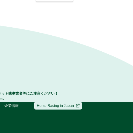
ネット賭事業者等にご注意ください！
方へ
企業情報
Horse Racing in Japan