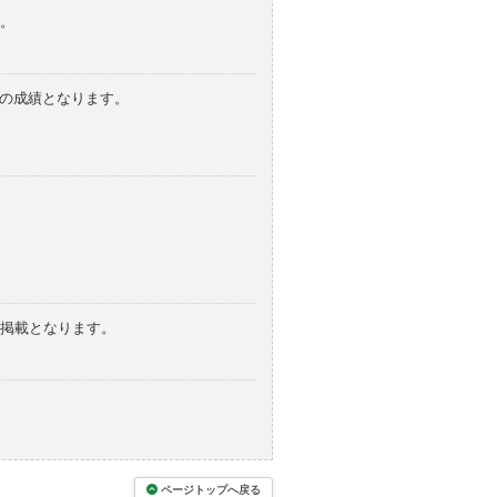
。
みの成績となります。
の掲載となります。
ページトップへ戻る