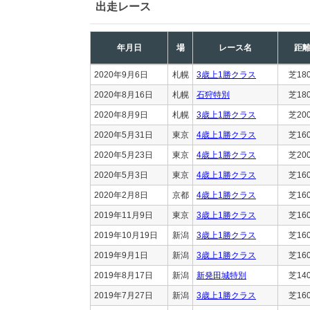
出走レース
年月日
場
レース名
距
2020年9月6日
札幌
3歳上1勝クラス
芝18
2020年8月16日
札幌
石狩特別
芝18
2020年8月9日
札幌
3歳上1勝クラス
芝20
2020年5月31日
東京
4歳上1勝クラス
芝16
2020年5月23日
東京
4歳上1勝クラス
芝20
2020年5月3日
東京
4歳上1勝クラス
芝16
2020年2月8日
京都
4歳上1勝クラス
芝16
2019年11月9日
東京
3歳上1勝クラス
芝16
2019年10月19日
新潟
3歳上1勝クラス
芝16
2019年9月1日
新潟
3歳上1勝クラス
芝16
2019年8月17日
新潟
新発田城特別
芝14
2019年7月27日
新潟
3歳上1勝クラス
芝16