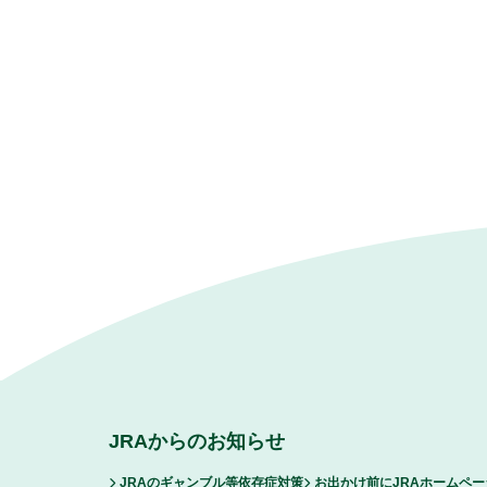
JRAからのお知らせ
JRAのギャンブル等依存症対策
お出かけ前にJRAホームペ