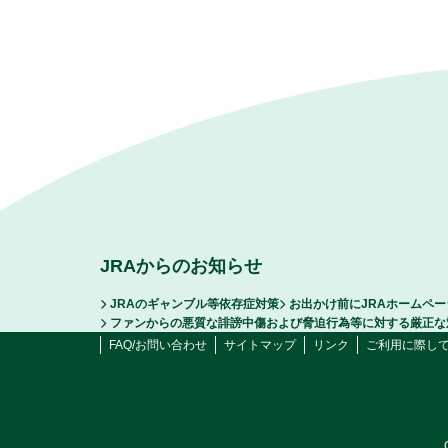
JRAからのお知らせ
JRAのギャンブル等依存症対策
お出かけ前にJRAホームペ
ファンからの悪質な誹謗中傷および脅迫行為等に対する厳正な
FAQ/お問い合わせ
サイトマップ
リンク
ご利用に際し