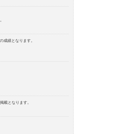
。
みの成績となります。
の掲載となります。