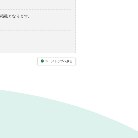
の掲載となります。
ページトップへ戻る