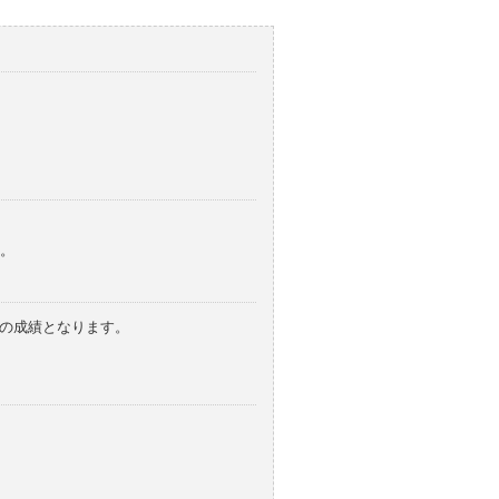
。
みの成績となります。