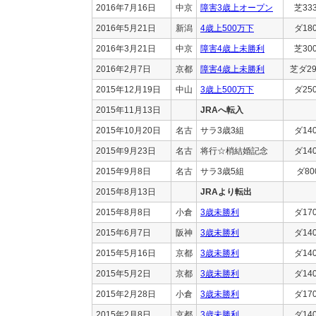
2016年7月16日
中京
障害3歳上オープン
芝33
2016年5月21日
新潟
4歳上500万下
ダ18
2016年3月21日
中京
障害4歳上未勝利
芝30
2016年2月7日
京都
障害4歳上未勝利
芝ダ29
2015年12月19日
中山
3歳上500万下
ダ25
2015年11月13日
JRAへ転入
2015年10月20日
名古
サラ3歳3組
ダ14
2015年9月23日
名古
将行☆梢結婚記念
ダ14
2015年9月8日
名古
サラ3歳5組
ダ80
2015年8月13日
JRAより転出
2015年8月8日
小倉
3歳未勝利
ダ17
2015年6月7日
阪神
3歳未勝利
ダ14
2015年5月16日
京都
3歳未勝利
ダ14
2015年5月2日
京都
3歳未勝利
ダ14
2015年2月28日
小倉
3歳未勝利
ダ17
2015年2月8日
京都
3歳未勝利
ダ14