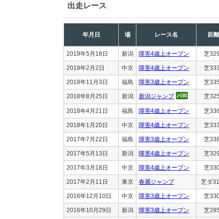
出走レース
年月日
場
レース名
距
2019年5月18日
新潟
障害4歳上オープン
芝32
2019年2月2日
中京
障害4歳上オープン
芝33
2018年11月3日
福島
障害3歳上オープン
芝33
2018年8月25日
新潟
新潟ジャンプ
芝32
2018年4月21日
福島
障害4歳上オープン
芝33
2018年1月20日
中京
障害4歳上オープン
芝33
2017年7月22日
福島
障害3歳上オープン
芝33
2017年5月13日
新潟
障害4歳上オープン
芝32
2017年3月18日
中京
障害4歳上オープン
芝33
2017年2月11日
東京
春麗ジャンプ
芝ダ31
2016年12月10日
中京
障害3歳上オープン
芝33
2016年10月29日
新潟
障害3歳上オープン
芝28