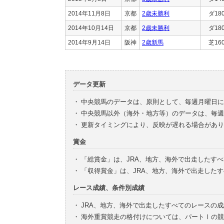
2014年11月8日
京都
2歳未勝利
ダ18
2014年10月14日
京都
2歳未勝利
ダ18
2014年9月14日
阪神
2歳新馬
芝16
データ更新
・
中央競馬のデータは、原則として、毎週月曜日に
・
中央競馬以外（海外・地方等）のデータは、毎週
・
更新タイミングにより、反映が遅れる場合があり
賞金
・
「総賞金」は、JRA、地方、海外で出走したす
・
「収得賞金」は、JRA、地方、海外で出走した
レース成績、条件別成績
・
JRA、地方、海外で出走したすべてのレースの
・
海外重賞競走の格付けについては、パートⅠの競